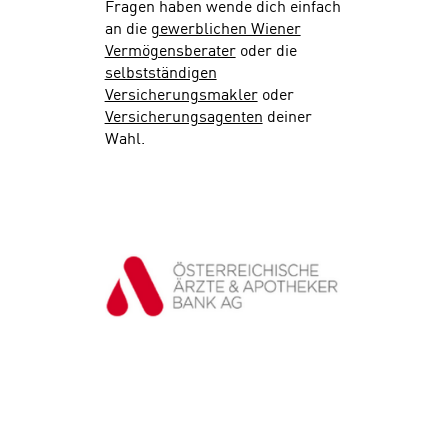
Fragen haben wende dich einfach
an die
gewerblichen Wiener
Vermögensberater
oder die
selbstständigen
Versicherungsmakler
oder
Versicherungsagenten
deiner
Wahl.