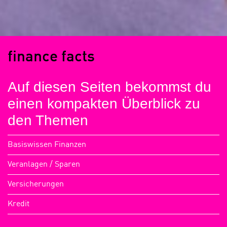
finance facts
Auf diesen Seiten bekommst du
einen kompakten Überblick zu
den Themen
Basiswissen Finanzen
Veranlagen / Sparen
Versicherungen
Kredit