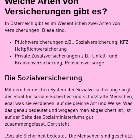
Welche Arten von
Versicherungen gibt es?
In Österreich gibt es im Wesentlichen zwei Arten von
Versicherungen. Diese sind:
Pflichtversicherungen z.B.: Sozialversicherung, KFZ
Haftpflichtversicherung
Private Zusatzversicherungen z.B.: Unfall- und
Krankenversicherung, Pensionsvorsorge
Die Sozialversicherung
Mit dem heimischen System der Sozialversicherung sorgt
der Staat für soziale Sicherheit und schützt alle Menschen,
egal was sie verdienen, auf die gleiche Art und Weise. Was
das genau bedeutet und wogegen man abgesichert ist, ist
auf der Seite des Sozialministeriums gut
zusammengefasst. Dort steht:
„Soziale Sicherheit bedeutet: Die Menschen sind geschützt