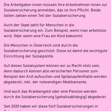
Die Arbeitgeber:innen müssen ihre Arbeitnehmer:innen zur
Sozialversicherung anmelden, das ist ihre Pflicht. Beide
Seiten zahlen einen Teil der Sozialversicherung.
Auch der Staat zahlt für Menschen in die
Sozialversicherung ein. Zum Beispiel, wenn man arbeitslos
wird. Oder wenn eine Frau ein Kind bekommt.
Die Menschen in Österreich sind durch die
Sozialversicherung geschützt. Diese ist damit die wichtigste
Einrichtung der Sozialpolitik.
Auf dieses Sozialsystem können wir zu Recht stolz sein,
denn dadurch können alle versicherten Personen zum
Beispiel den Arzt aufsuchen und Spitalsaufenthalte werden
abgedeckt, inkl. der notwendigen Medikamente.
Und auch das Krankengeld oder eine Pension werden
durch die Sozialversicherung (gehaltsabhängig) abgedeckt.
Seit 2020 haben wir diese fünf Sozialversicherungen in