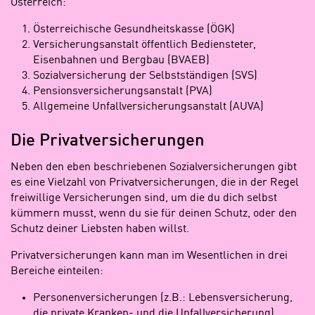
Österreich:
Österreichische Gesundheitskasse (ÖGK)
Versicherungsanstalt öffentlich Bediensteter,
Eisenbahnen und Bergbau (BVAEB)
Sozialversicherung der Selbstständigen (SVS)
Pensionsversicherungsanstalt (PVA)
Allgemeine Unfallversicherungsanstalt (AUVA)
Die Privatversicherungen
Neben den eben beschriebenen Sozialversicherungen gibt
es eine Vielzahl von Privatversicherungen, die in der Regel
freiwillige Versicherungen sind, um die du dich selbst
kümmern musst, wenn du sie für deinen Schutz, oder den
Schutz deiner Liebsten haben willst.
Privatversicherungen kann man im Wesentlichen in drei
Bereiche einteilen:
Personenversicherungen (z.B.: Lebensversicherung,
die private Kranken- und die Unfallversicherung)