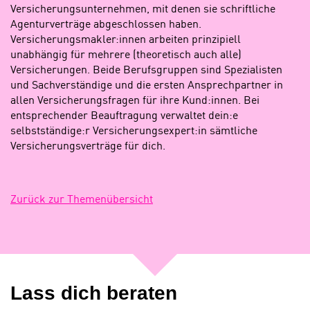
Versicherungsunternehmen, mit denen sie schriftliche
Agenturverträge abgeschlossen haben.
Versicherungsmakler:innen arbeiten prinzipiell
unabhängig für mehrere (theoretisch auch alle)
Versicherungen. Beide Berufsgruppen sind Spezialisten
und Sachverständige und die ersten Ansprechpartner in
allen Versicherungsfragen für ihre Kund:innen. Bei
entsprechender Beauftragung verwaltet dein:e
selbstständige:r Versicherungsexpert:in sämtliche
Versicherungsverträge für dich.
Zurück zur Themenübersicht
Lass dich beraten