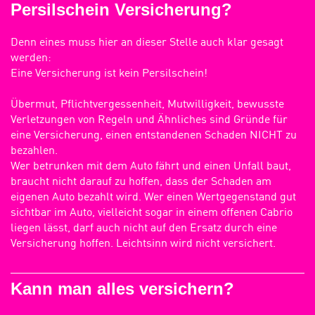
Persilschein Versicherung?
Denn eines muss hier an dieser Stelle auch klar gesagt
werden:
Eine Versicherung ist kein Persilschein!
Übermut, Pflichtvergessenheit, Mutwilligkeit, bewusste
Verletzungen von Regeln und Ähnliches sind Gründe für
eine Versicherung, einen entstandenen Schaden NICHT zu
bezahlen.
Wer betrunken mit dem Auto fährt und einen Unfall baut,
braucht nicht darauf zu hoffen, dass der Schaden am
eigenen Auto bezahlt wird. Wer einen Wertgegenstand gut
sichtbar im Auto, vielleicht sogar in einem offenen Cabrio
liegen lässt, darf auch nicht auf den Ersatz durch eine
Versicherung hoffen. Leichtsinn wird nicht versichert.
Kann man alles versichern?