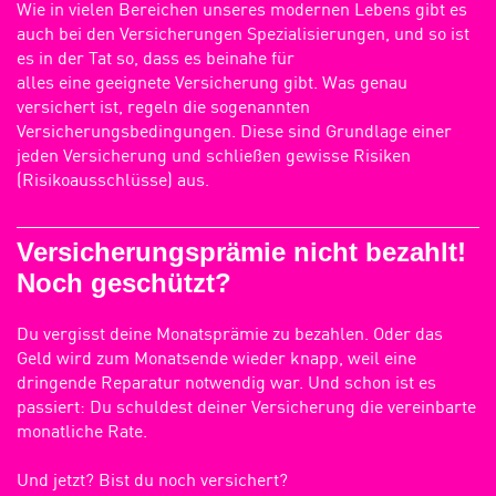
Wie in vielen Bereichen unseres modernen Lebens gibt es
auch bei den Versicherungen Spezialisierungen, und so ist
es in der Tat so, dass es beinahe für
alles eine geeignete Versicherung gibt. Was genau
versichert ist, regeln die sogenannten
Versicherungsbedingungen. Diese sind Grundlage einer
jeden Versicherung und schließen gewisse Risiken
(Risikoausschlüsse) aus.
Versicherungsprämie nicht bezahlt!
Noch geschützt?
Du vergisst deine Monatsprämie zu bezahlen. Oder das
Geld wird zum Monatsende wieder knapp, weil eine
dringende Reparatur notwendig war. Und schon ist es
passiert: Du schuldest deiner Versicherung die vereinbarte
monatliche Rate.
Und jetzt? Bist du noch versichert?