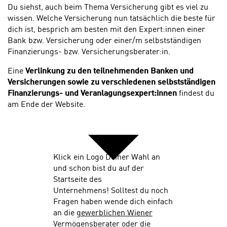
Du siehst, auch beim Thema Versicherung gibt es viel zu
wissen. Welche Versicherung nun tatsächlich die beste für
dich ist, besprich am besten mit den Expert:innen einer
Bank bzw. Versicherung oder einer/m selbstständigen
Finanzierungs- bzw. Versicherungsberater:in.
Eine
Verlinkung zu den teilnehmenden Banken und
Versicherungen sowie zu verschiedenen selbstständigen
Finanzierungs- und Veranlagungsexpert:innen
findest du
am Ende der Website.
Klick ein Logo Deiner Wahl an
und schon bist du auf der
Startseite des
Unternehmens! Solltest du noch
Fragen haben wende dich einfach
an die
gewerblichen Wiener
Vermögensberater
oder die