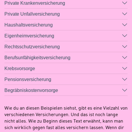
Private Krankenversicherung
Private Unfallversicherung
Haushaltsversicherung
Eigenheimversicherung
Rechtsschutzversicherung
Berufsunfähigkeitsversicherung
Krebsvorsorge
Pensionsversicherung
Begräbniskostenvorsorge
Wie du an diesen Beispielen siehst, gibt es eine Vielzahl von
verschiedenen Versicherungen. Und das ist noch lange
nicht alles. Wie zu Beginn dieses Text erwähnt, kann man
sich wirklich gegen fast alles versichern lassen. Wenn dir