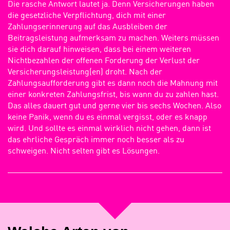
Die rasche Antwort lautet ja. Denn Versicherungen haben
die gesetzliche Verpflichtung, dich mit einer
Zahlungserinnerung auf das Ausbleiben der
Beitragsleistung aufmerksam zu machen. Weiters müssen
sie dich darauf hinweisen, dass bei einem weiteren
Nichtbezahlen der offenen Forderung der Verlust der
Versicherungsleistung(en) droht. Nach der
Zahlungsaufforderung gibt es dann noch die Mahnung mit
einer konkreten Zahlungsfrist, bis wann du zu zahlen hast.
Das alles dauert gut und gerne vier bis sechs Wochen. Also
keine Panik, wenn du es einmal vergisst, oder es knapp
wird. Und sollte es einmal wirklich nicht gehen, dann ist
das ehrliche Gespräch immer noch besser als zu
schweigen. Nicht selten gibt es Lösungen.