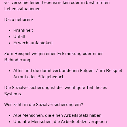
vor verschiedenen Lebensrisiken oder in bestimmten
Lebenssituationen.
Dazu gehören:
Krankheit
Unfall
Erwerbsunfähigkeit
Zum Beispiel wegen einer Erkrankung oder einer
Behinderung.
Alter und die damit verbundenen Folgen. Zum Beispiel
Armut oder Pflegebedarf.
Die Sozialversicherung ist der wichtigste Teil dieses
Systems.
Wer zahlt in die Sozialversicherung ein?
Alle Menschen, die einen Arbeitsplatz haben.
Und alle Menschen, die Arbeitsplätze vergeben.