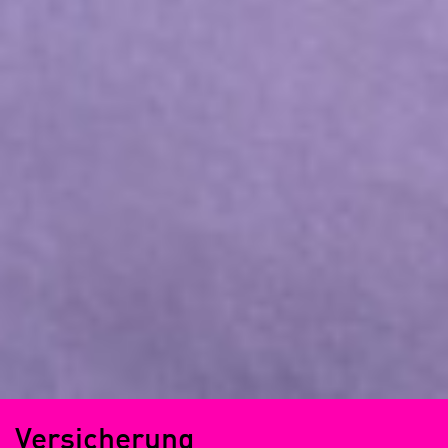
Versicherung