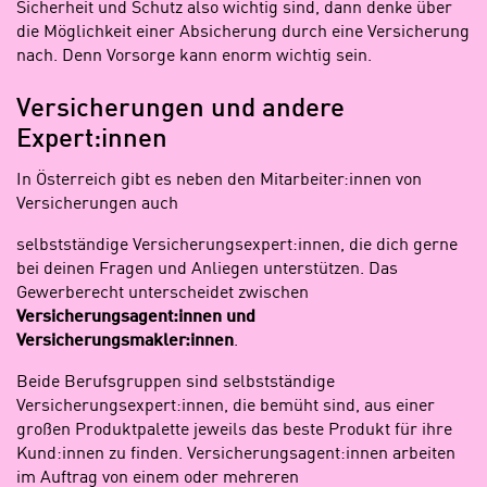
Sicherheit und Schutz also wichtig sind, dann denke über
die Möglichkeit einer Absicherung durch eine Versicherung
nach. Denn Vorsorge kann enorm wichtig sein.
Versicherungen und andere
Expert:innen
In Österreich gibt es neben den Mitarbeiter:innen von
Versicherungen auch
selbstständige Versicherungsexpert:innen, die dich gerne
bei deinen Fragen und Anliegen unterstützen. Das
Gewerberecht unterscheidet zwischen
Versicherungsagent:innen und
Versicherungsmakler:innen
.
Beide Berufsgruppen sind selbstständige
Versicherungsexpert:innen, die bemüht sind, aus einer
großen Produktpalette jeweils das beste Produkt für ihre
Kund:innen zu finden. Versicherungsagent:innen arbeiten
im Auftrag von einem oder mehreren