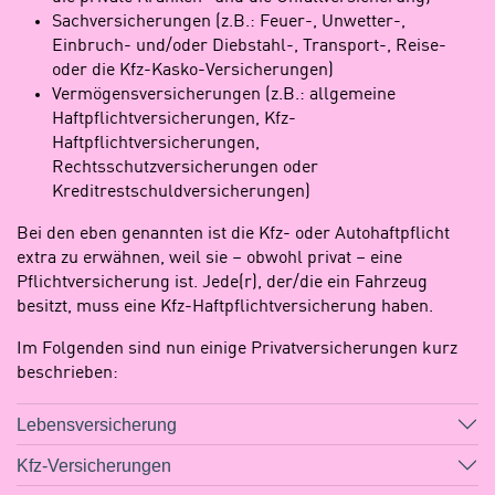
Sachversicherungen (z.B.: Feuer-, Unwetter-,
Einbruch- und/oder Diebstahl-, Transport-, Reise-
oder die Kfz-Kasko-Versicherungen)
Vermögensversicherungen (z.B.: allgemeine
Haftpflichtversicherungen, Kfz-
Haftpflichtversicherungen,
Rechtsschutzversicherungen oder
Kreditrestschuldversicherungen)
Bei den eben genannten ist die Kfz- oder Autohaftpflicht
extra zu erwähnen, weil sie – obwohl privat – eine
Pflichtversicherung ist. Jede(r), der/die ein Fahrzeug
besitzt, muss eine Kfz-Haftpflichtversicherung haben.
Im Folgenden sind nun einige Privatversicherungen kurz
beschrieben:
Lebensversicherung
Kfz-Versicherungen