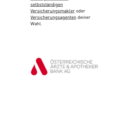
selbstständigen
Versicherungsmakler
oder
Versicherungsagenten
deiner
Wahl.