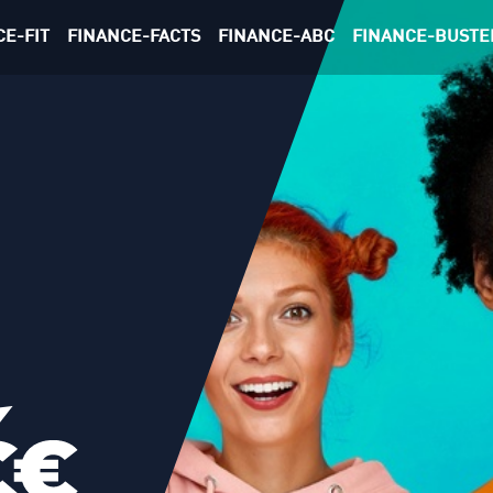
CE-FIT
FINANCE-FACTS
FINANCE-ABC
FINANCE-BUSTE