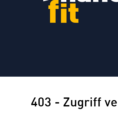
403 - Zugriff v