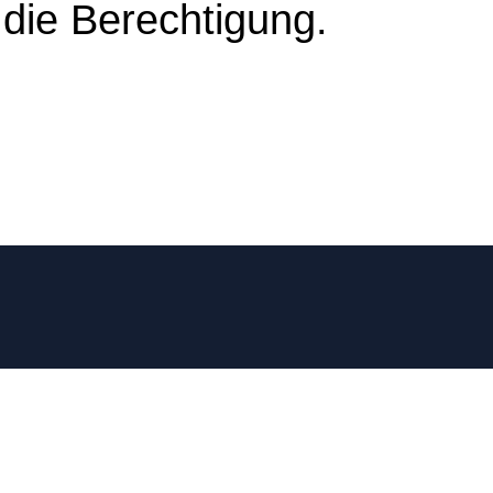
 die Berechtigung.